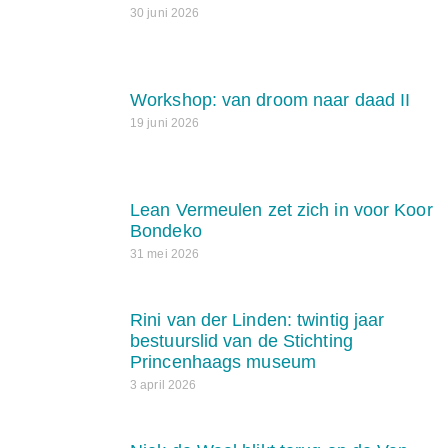
30 juni 2026
Workshop: van droom naar daad II
19 juni 2026
Lean Vermeulen zet zich in voor Koor
Bondeko
31 mei 2026
Rini van der Linden: twintig jaar
bestuurslid van de Stichting
Princenhaags museum
3 april 2026