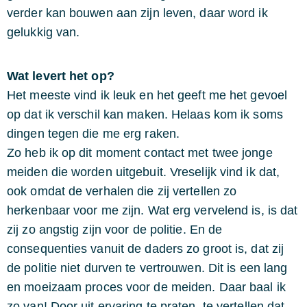
verder kan bouwen aan zijn leven, daar word ik
gelukkig van.
Wat levert het op?
Het meeste vind ik leuk en het geeft me het gevoel
op dat ik verschil kan maken. Helaas kom ik soms
dingen tegen die me erg raken.
Zo heb ik op dit moment contact met twee jonge
meiden die worden uitgebuit. Vreselijk vind ik dat,
ook omdat de verhalen die zij vertellen zo
herkenbaar voor me zijn. Wat erg vervelend is, is dat
zij zo angstig zijn voor de politie. En de
consequenties vanuit de daders zo groot is, dat zij
de politie niet durven te vertrouwen. Dit is een lang
en moeizaam proces voor de meiden. Daar baal ik
zo van! Door uit ervaring te praten, te vertellen dat