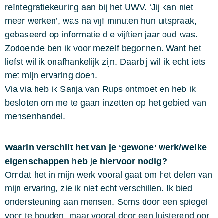
reïntegratiekeuring aan bij het UWV. ‘Jij kan niet
meer werken’, was na vijf minuten hun uitspraak,
gebaseerd op informatie die vijftien jaar oud was.
Zodoende ben ik voor mezelf begonnen. Want het
liefst wil ik onafhankelijk zijn. Daarbij wil ik echt iets
met mijn ervaring doen.
Via via heb ik Sanja van Rups ontmoet en heb ik
besloten om me te gaan inzetten op het gebied van
mensenhandel.
Waarin verschilt het van je ‘gewone’ werk/Welke
eigenschappen heb je hiervoor nodig?
Omdat het in mijn werk vooral gaat om het delen van
mijn ervaring, zie ik niet echt verschillen. Ik bied
ondersteuning aan mensen. Soms door een spiegel
voor te houden, maar vooral door een luisterend oor