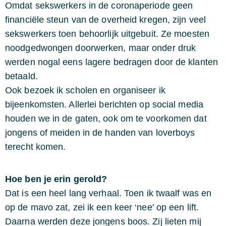
Omdat sekswerkers in de coronaperiode geen
financiële steun van de overheid kregen, zijn veel
sekswerkers toen behoorlijk uitgebuit. Ze moesten
noodgedwongen doorwerken, maar onder druk
werden nogal eens lagere bedragen door de klanten
betaald.
Ook bezoek ik scholen en organiseer ik
bijeenkomsten. Allerlei berichten op social media
houden we in de gaten, ook om te voorkomen dat
jongens of meiden in de handen van loverboys
terecht komen.
Hoe ben je erin gerold?
Dat is een heel lang verhaal. Toen ik twaalf was en
op de mavo zat, zei ik een keer ‘nee’ op een lift.
Daarna werden deze jongens boos. Zij lieten mij