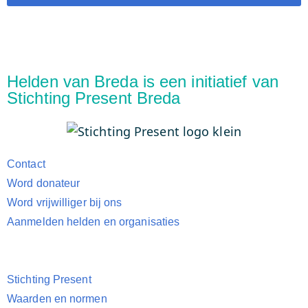
Helden van Breda is een initiatief van
Stichting Present Breda
Contact
Word donateur
Word vrijwilliger bij ons
Aanmelden helden en organisaties
Stichting Present
Waarden en normen