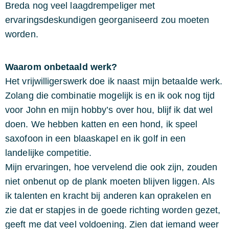
Breda nog veel laagdrempeliger met
ervaringsdeskundigen georganiseerd zou moeten
worden.
Waarom onbetaald werk?
Het vrijwilligerswerk doe ik naast mijn betaalde werk.
Zolang die combinatie mogelijk is en ik ook nog tijd
voor John en mijn hobby’s over hou, blijf ik dat wel
doen. We hebben katten en een hond, ik speel
saxofoon in een blaaskapel en ik golf in een
landelijke competitie.
Mijn ervaringen, hoe vervelend die ook zijn, zouden
niet onbenut op de plank moeten blijven liggen. Als
ik talenten en kracht bij anderen kan oprakelen en
zie dat er stapjes in de goede richting worden gezet,
geeft me dat veel voldoening. Zien dat iemand weer