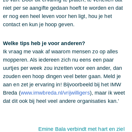
niet per se aangifte gedaan hoeft te worden en dat
er nog een heel leven voor hen ligt, hou je het
contact en kun je hoop geven.
Welke tips heb je voor anderen?
Ik vraag me vaak af waarom mensen zo op alles
mopperen. Als iedereen zich nu eens een paar
uurtjes per week zou inzetten voor een ander, dan
zouden een hoop dingen veel beter gaan. Meld je
aan en zet je ervaring in! Bijvoorbeeld bij het IMW
Breda (
www.imwbreda.nl/vrijwilligers
), maar ik weet
dat dit ook bij heel veel andere organisaties kan.’
Emine Bala verbindt met hart en ziel