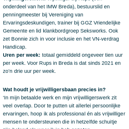
onderdeel van het IMW Breda), bestuurslid en
penningmeester bij Vereniging van
Ervaringsdeskundigen, trainer bij GGZ Vriendelijke
Gemeente en lid klankbordgroep Seksworks. Ook
zet Bonnie zich in voor inclusie en het VN-verdrag
Handicap.
Uren per week:
totaal gemiddeld ongeveer tien uur
per week. Voor Rups in Breda is dat sinds 2021 en
zo’n drie uur per week.
Wat houdt je vrijwilligersbaan precies in?
‘In mijn betaalde werk en mijn vrijwilligerswerk zit
veel overlap. Door te putten uit allerlei persoonlijke
ervaringen, hoop ik als professional én als vrijwilliger
mensen te ondersteunen die in hetzelfde schuitje