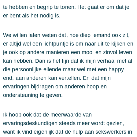
te hebben en begrip te tonen. Het gaat er om dat je
er bent als het nodig is.
We willen laten weten dat, hoe diep iemand ook zit,
er altijd wel een lichtpuntje is om naar uit te kijken en
je ook op andere manieren een mooi en zinvol leven
kan hebben. Dan is het fijn dat ik mijn verhaal met al
die persoonlijke ellende maar wel met een happy
end, aan anderen kan vertellen. En dat mijn
ervaringen bijdragen om anderen hoop en
ondersteuning te geven.
Ik hoop ook dat de meerwaarde van
ervaringsdeskundigen steeds meer wordt gezien,
want ik vind eigenlijk dat de hulp aan sekswerkers in