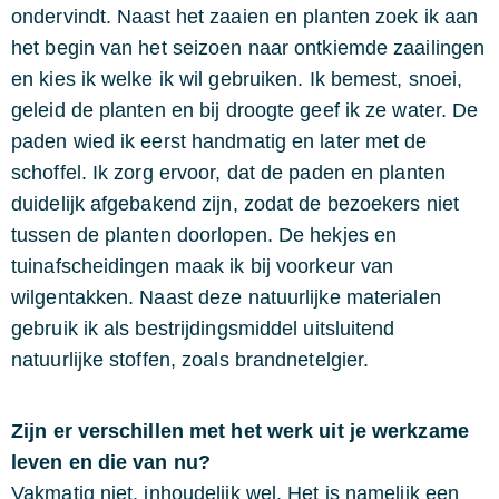
ondervindt. Naast het zaaien en planten zoek ik aan
het begin van het seizoen naar ontkiemde zaailingen
en kies ik welke ik wil gebruiken. Ik bemest, snoei,
geleid de planten en bij droogte geef ik ze water. De
paden wied ik eerst handmatig en later met de
schoffel. Ik zorg ervoor, dat de paden en planten
duidelijk afgebakend zijn, zodat de bezoekers niet
tussen de planten doorlopen. De hekjes en
tuinafscheidingen maak ik bij voorkeur van
wilgentakken. Naast deze natuurlijke materialen
gebruik ik als bestrijdingsmiddel uitsluitend
natuurlijke stoffen, zoals brandnetelgier.
Zijn er verschillen met het werk uit je werkzame
leven en die van nu?
Vakmatig niet, inhoudelijk wel. Het is namelijk een