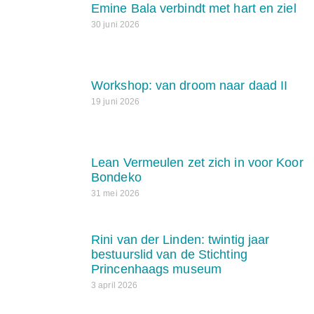
Emine Bala verbindt met hart en ziel
30 juni 2026
Workshop: van droom naar daad II
19 juni 2026
Lean Vermeulen zet zich in voor Koor
Bondeko
31 mei 2026
Rini van der Linden: twintig jaar
bestuurslid van de Stichting
Princenhaags museum
3 april 2026