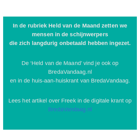
In de rubriek Held van de Maand zetten we
mensen in de schijnwerpers
die zich langdurig onbetaald hebben ingezet.
De ‘Held van de Maand’ vind je ook op
BredaVandaag.nl
en in de huis-aan-huiskrant van BredaVandaag.
Lees het artikel over Freek in de digitale krant op
BredaVandaag.nl