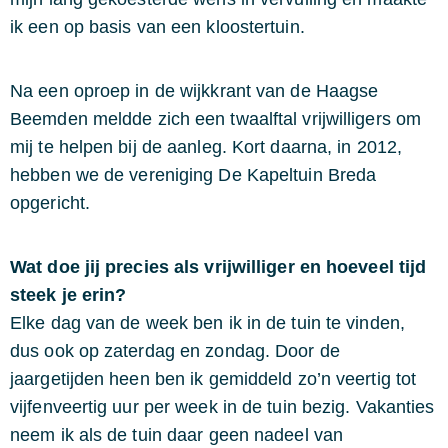
ik een op basis van een kloostertuin.
Na een oproep in de wijkkrant van de Haagse
Beemden meldde zich een twaalftal vrijwilligers om
mij te helpen bij de aanleg. Kort daarna, in 2012,
hebben we de vereniging De Kapeltuin Breda
opgericht.
Wat doe jij precies als vrijwilliger en hoeveel tijd
steek je erin?
Elke dag van de week ben ik in de tuin te vinden,
dus ook op zaterdag en zondag. Door de
jaargetijden heen ben ik gemiddeld zo’n veertig tot
vijfenveertig uur per week in de tuin bezig. Vakanties
neem ik als de tuin daar geen nadeel van