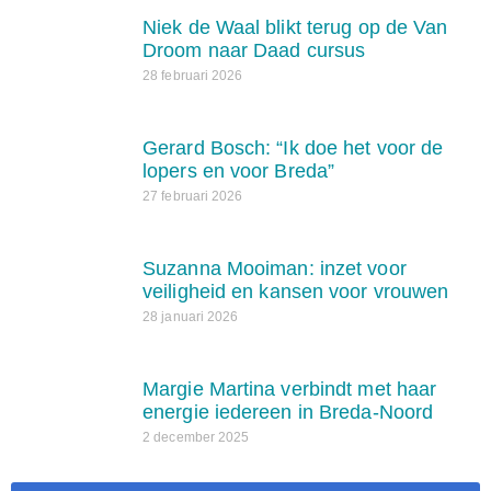
Niek de Waal blikt terug op de Van
Droom naar Daad cursus
28 februari 2026
Gerard Bosch: “Ik doe het voor de
lopers en voor Breda”
27 februari 2026
Suzanna Mooiman: inzet voor
veiligheid en kansen voor vrouwen
28 januari 2026
Margie Martina verbindt met haar
energie iedereen in Breda-Noord
2 december 2025