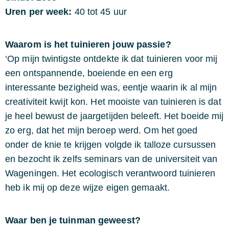
Uren per week:
40 tot 45 uur
Waarom is het tuinieren jouw passie?
‘Op mijn twintigste ontdekte ik dat tuinieren voor mij
een ontspannende, boeiende en een erg
interessante bezigheid was, eentje waarin ik al mijn
creativiteit kwijt kon. Het mooiste van tuinieren is dat
je heel bewust de jaargetijden beleeft. Het boeide mij
zo erg, dat het mijn beroep werd. Om het goed
onder de knie te krijgen volgde ik talloze cursussen
en bezocht ik zelfs seminars van de universiteit van
Wageningen. Het ecologisch verantwoord tuinieren
heb ik mij op deze wijze eigen gemaakt.
Waar ben je tuinman geweest?