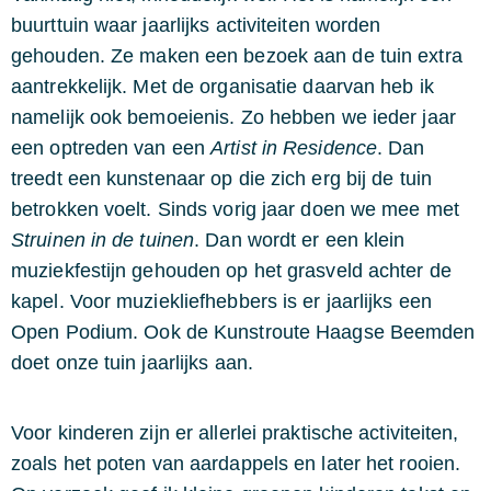
buurttuin waar jaarlijks activiteiten worden
gehouden. Ze maken een bezoek aan de tuin extra
aantrekkelijk. Met de organisatie daarvan heb ik
namelijk ook bemoeienis. Zo hebben we ieder jaar
een optreden van een
Artist in Residence
. Dan
treedt een kunstenaar op die zich erg bij de tuin
betrokken voelt. Sinds vorig jaar doen we mee met
Struinen in de tuinen
. Dan wordt er een klein
muziekfestijn gehouden op het grasveld achter de
kapel. Voor muziekliefhebbers is er jaarlijks een
Open Podium. Ook de Kunstroute Haagse Beemden
doet onze tuin jaarlijks aan.
Voor kinderen zijn er allerlei praktische activiteiten,
zoals het poten van aardappels en later het rooien.