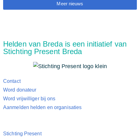
Meer nieuws
Helden van Breda is een initiatief van
Stichting Present Breda
Contact
Word donateur
Word vrijwilliger bij ons
Aanmelden helden en organisaties
Stichting Present