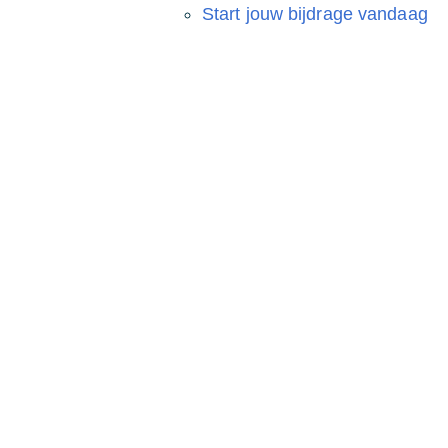
Start jouw bijdrage vandaag