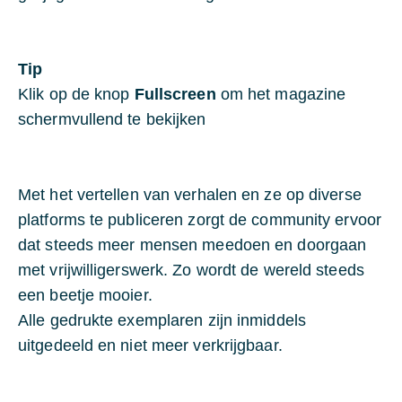
Tip
Klik op de knop
Fullscreen
om het magazine
schermvullend te bekijken
Met het vertellen van verhalen en ze op diverse
platforms te publiceren zorgt de community ervoor
dat steeds meer mensen meedoen en doorgaan
met vrijwilligerswerk. Zo wordt de wereld steeds
een beetje mooier.
Alle gedrukte exemplaren zijn inmiddels
uitgedeeld en niet meer verkrijgbaar.