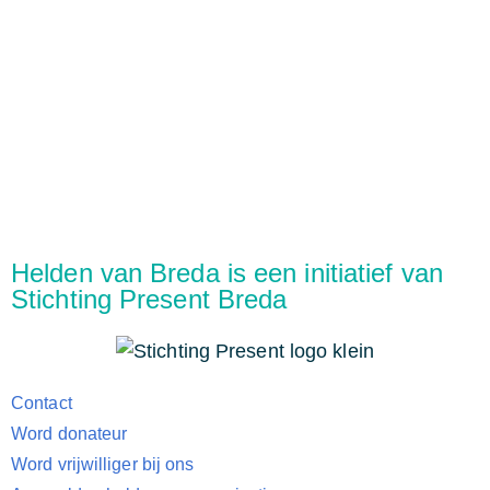
Helden van Breda is een initiatief van
Stichting Present Breda
Contact
Word donateur
Word vrijwilliger bij ons