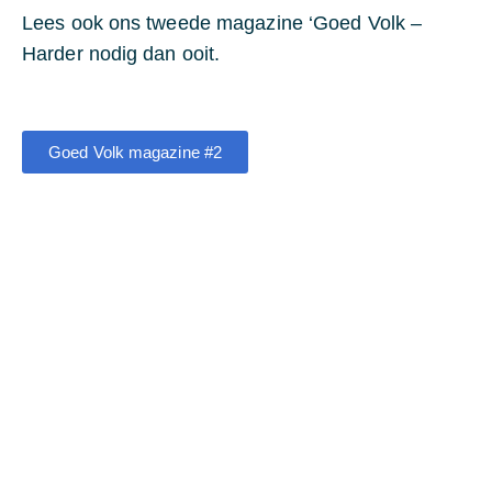
Lees ook ons tweede magazine ‘Goed Volk –
Harder nodig dan ooit.
Goed Volk magazine #2