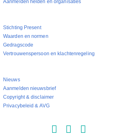
Aanmelden helden en organisaties
Stichting Present
Waarden en normen
Gedragscode
Vertrouwenspersoon en klachtenregeling
Nieuws
Aanmelden nieuwsbrief
Copyright & disclaimer
Privacybeleid & AVG