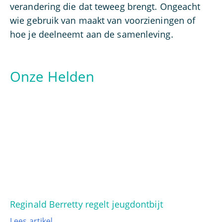
verandering die dat teweeg brengt. Ongeacht
wie gebruik van maakt van voorzieningen of
hoe je deelneemt aan de samenleving.
Onze Helden
Reginald Berretty regelt jeugdontbijt
Lees artikel