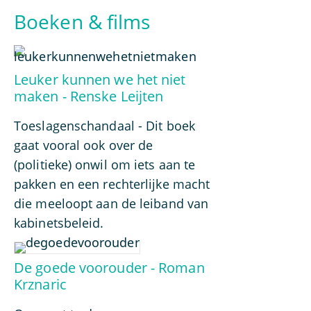
Boeken & films
Leuker kunnen we het niet
maken - Renske Leijten
Toeslagenschandaal - Dit boek
gaat vooral ook over de
(politieke) onwil om iets aan te
pakken en een rechterlijke macht
die meeloopt aan de leiband van
kabinetsbeleid.
De goede voorouder - Roman
Krznaric