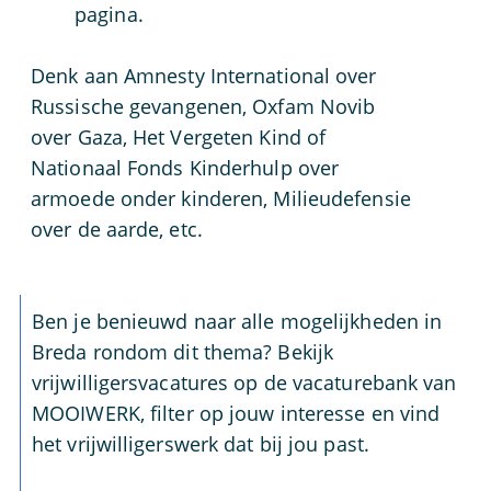
pagina.
Denk aan Amnesty International over
Russische gevangenen, Oxfam Novib
over Gaza, Het Vergeten Kind of
Nationaal Fonds Kinderhulp over
armoede onder kinderen, Milieudefensie
over de aarde, etc.
Ben je benieuwd naar alle mogelijkheden in
Breda rondom dit thema? Bekijk
vrijwilligersvacatures op de vacaturebank van
MOOIWERK, filter op jouw interesse en vind
het vrijwilligerswerk dat bij jou past.