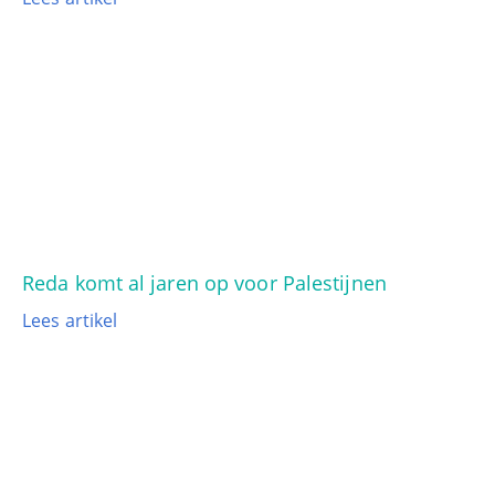
Reda komt al jaren op voor Palestijnen
Lees artikel