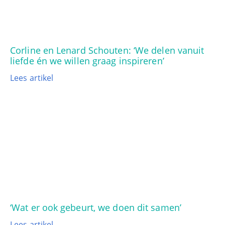
Corline en Lenard Schouten: ‘We delen vanuit
liefde én we willen graag inspireren’
Lees artikel
‘Wat er ook gebeurt, we doen dit samen’
Lees artikel