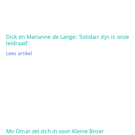
Dick en Marianne de Lange: ‘Solidair zijn is onze
leidraad’
Lees artikel
Mo Omar zet zich in voor Kleine Broer