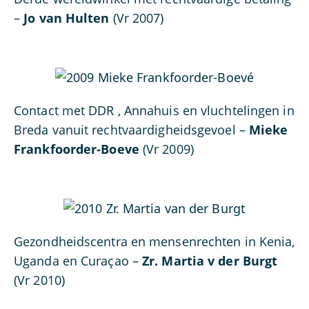
–
Jo van Hulten
(Vr 2007)
Contact met DDR , Annahuis en vluchtelingen in
Breda vanuit rechtvaardigheidsgevoel –
Mieke
Frankfoorder-Boeve
(Vr 2009)
Gezondheidscentra en mensenrechten in Kenia,
Uganda en Curaçao –
Zr. Martia v der Burgt
(Vr 2010)