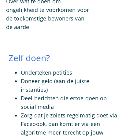
Over wat te doen om
ongelijkheid te voorkomen voor
de toekomstige bewoners van
de aarde
Zelf doen?
Onderteken petities
Doneer geld (aan de juiste
instanties)
Deel berichten die ertoe doen op
social media
Zorg dat je zoiets regelmatig doet via
Facebook, dan komt er via een
algoritme meer terecht op jouw