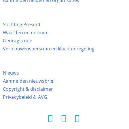
Aanmelden helden en organisaties
Stichting Present
Waarden en normen
Gedragscode
Vertrouwenspersoon en klachtenregeling
Nieuws
Aanmelden nieuwsbrief
Copyright & disclaimer
Privacybeleid & AVG