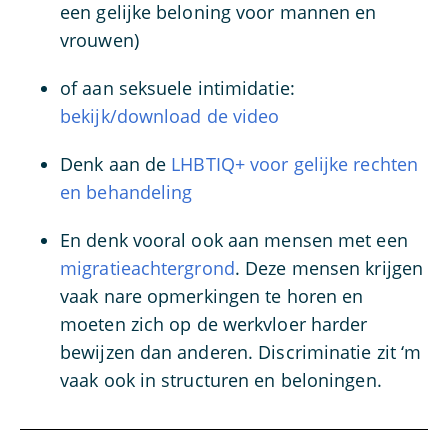
een gelijke beloning voor mannen en
vrouwen)
of aan seksuele intimidatie:
bekijk/download de video
Denk aan de
LHBTIQ+ voor gelijke rechten
en behandeling
En denk vooral ook aan mensen met een
migratieachtergrond
. Deze mensen krijgen
vaak nare opmerkingen te horen en
moeten zich op de werkvloer harder
bewijzen dan anderen. Discriminatie zit ‘m
vaak ook in structuren en beloningen.