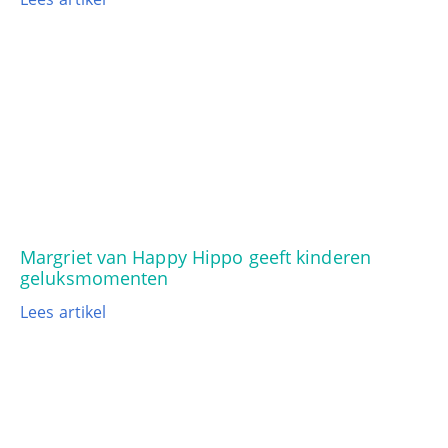
Margriet van Happy Hippo geeft kinderen
geluksmomenten
Lees artikel