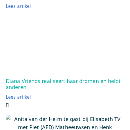
Lees artikel
Diana Vriends realiseert haar dromen en helpt
anderen
Lees artikel