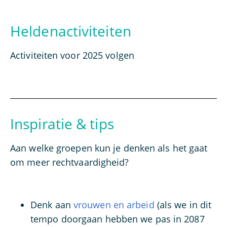
Heldenactiviteiten
Activiteiten voor 2025 volgen
Inspiratie & tips
Aan welke groepen kun je denken als het gaat
om meer rechtvaardigheid?
Denk aan
vrouwen en arbeid
(als we in dit
tempo doorgaan hebben we pas in 2087