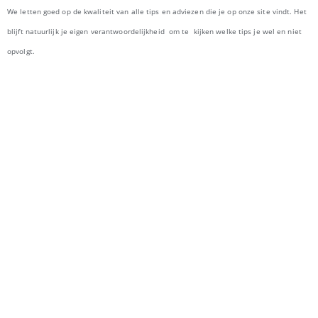
We letten goed op de kwaliteit van alle tips en adviezen die je op onze site vindt. Het
blijft natuurlijk je eigen verantwoordelijkheid om te kijken welke tips je wel en niet
opvolgt.