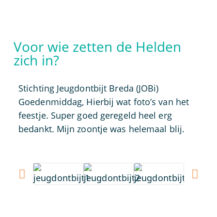
Voor wie zetten de Helden
zich in?
Stichting Jeugdontbijt Breda (JOBi)
Goedenmiddag, Hierbij wat foto’s van het
feestje. Super goed geregeld heel erg
bedankt. Mijn zoontje was helemaal blij.