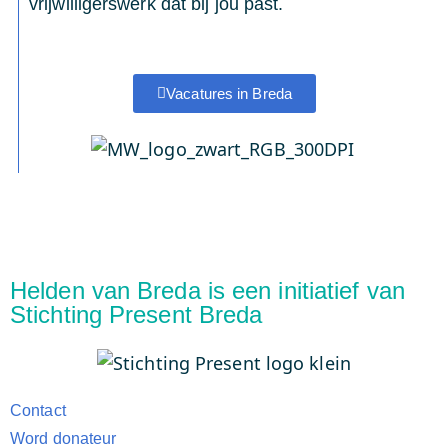
vrijwilligerswerk dat bij jou past.
Vacatures in Breda
Helden van Breda is een initiatief van
Stichting Present Breda
Contact
Word donateur