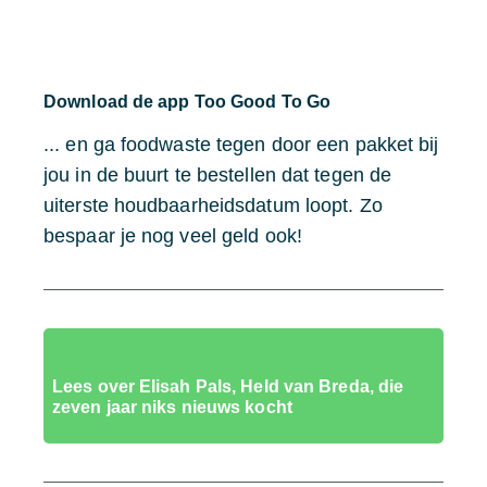
Download de app Too Good To Go
... en ga foodwaste tegen door een pakket bij
jou in de buurt te bestellen dat tegen de
uiterste houdbaarheidsdatum loopt. Zo
bespaar je nog veel geld ook!
Lees over Elisah Pals, Held van Breda, die
zeven jaar niks nieuws kocht