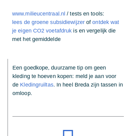
www.milieucentraal.nl
/ tests en tools:
lees de groene subsidiewijzer
of
ontdek wat
je eigen CO2 voetafdruk
is en vergelijk die
met het gemiddelde
Een goedkope, duurzame tip om geen
kleding te hoeven kopen: meld je aan voor
de
Kledingruiltas
. In heel Breda zijn tassen in
omloop.