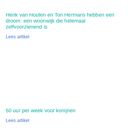
Henk van Houten en Ton Hermans hebben een
droom: een woonwijk die helemaal
zelfvoorzienend is
Lees artikel
50 uur per week voor konijnen
Lees artikel