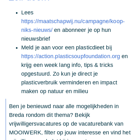
Lees
https://maatschapwij.nu/campagne/koop-
niks-nieuws/
en abonneer je op hun
nieuwsbrief
Meld je aan voor een plasticdieet bij
https://action.plasticsoupfoundation.org
en
krijg een week lang info, tips & tricks
opgestuurd. Zo kun je direct je
plasticverbruik verminderen en impact
maken op natuur en milieu
Ben je benieuwd naar alle mogelijkheden in
Breda rondom dit thema? Bekijk
vrijwilligersvacatures op de vacaturebank van
MOOIWERK, filter op jouw interesse en vind het