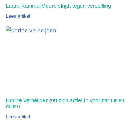
Luara Kamma-Moore strijdt tegen verspilling
Lees artikel
Dorine Verheijden zet zich actief in voor natuur en
milieu
Lees artikel