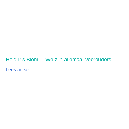
Held Iris Blom – ‘We zijn allemaal voorouders’
Lees artikel