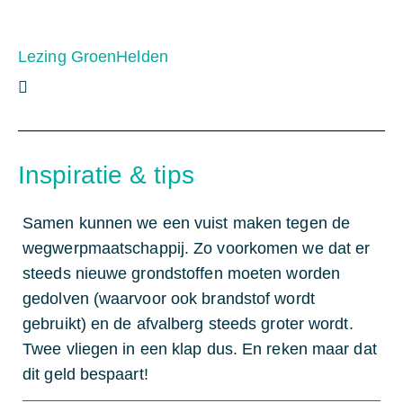
Lezing GroenHelden
Inspiratie & tips
Samen kunnen we een vuist maken tegen de
wegwerpmaatschappij. Zo voorkomen we dat er
steeds nieuwe grondstoffen moeten worden
gedolven (waarvoor ook brandstof wordt
gebruikt) en de afvalberg steeds groter wordt.
Twee vliegen in een klap dus. En reken maar dat
dit geld bespaart!