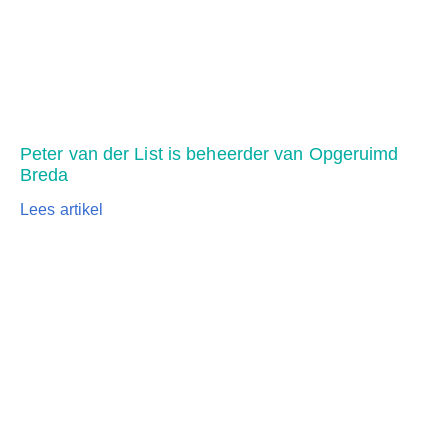
Peter van der List is beheerder van Opgeruimd
Breda
Lees artikel