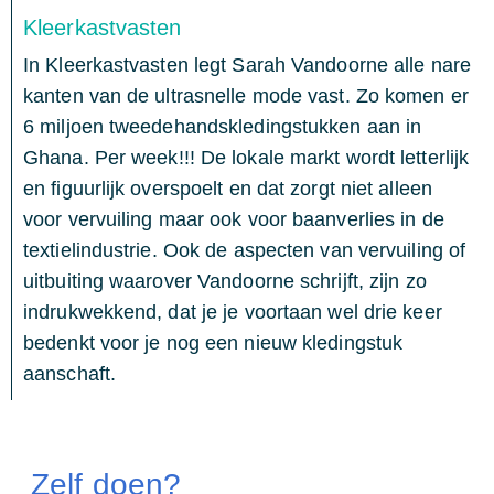
Kleerkastvasten
In Kleerkastvasten legt Sarah Vandoorne alle nare
kanten van de ultrasnelle mode vast. Zo komen er
6 miljoen tweedehandskledingstukken aan in
Ghana. Per week!!! De lokale markt wordt letterlijk
en figuurlijk overspoelt en dat zorgt niet alleen
voor vervuiling maar ook voor baanverlies in de
textielindustrie. Ook de aspecten van vervuiling of
uitbuiting waarover Vandoorne schrijft, zijn zo
indrukwekkend, dat je je voortaan wel drie keer
bedenkt voor je nog een nieuw kledingstuk
aanschaft.
Zelf doen?