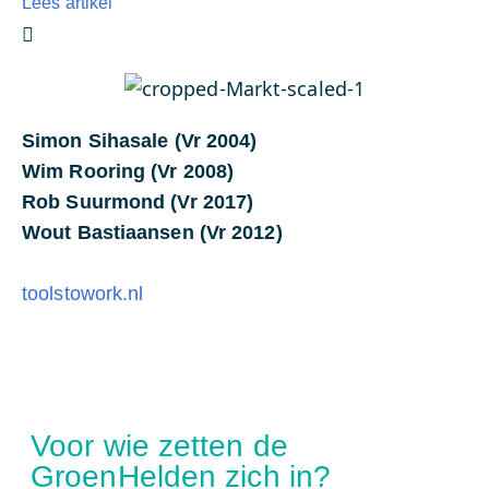
Lees artikel
Simon Sihasale (Vr 2004)
Wim Rooring (Vr 2008)
Rob Suurmond (Vr 2017)
Wout Bastiaansen (Vr 2012)
toolstowork.nl
Voor wie zetten de
GroenHelden zich in?