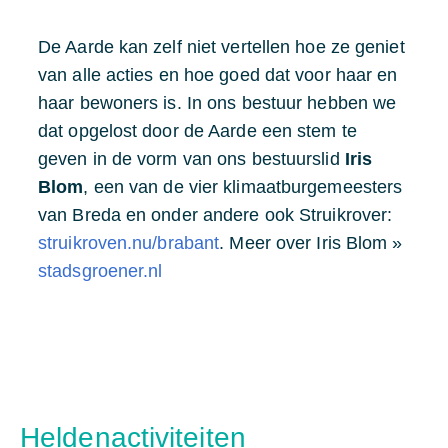
De Aarde kan zelf niet vertellen hoe ze geniet
van alle acties en hoe goed dat voor haar en
haar bewoners is. In ons bestuur hebben we
dat opgelost door de Aarde een stem te
geven in de vorm van ons bestuurslid
Iris
Blom
, een van de vier klimaatburgemeesters
van Breda en onder andere ook Struikrover:
struikroven.nu/brabant
. Meer over Iris Blom »
stadsgroener.nl
Heldenactiviteiten