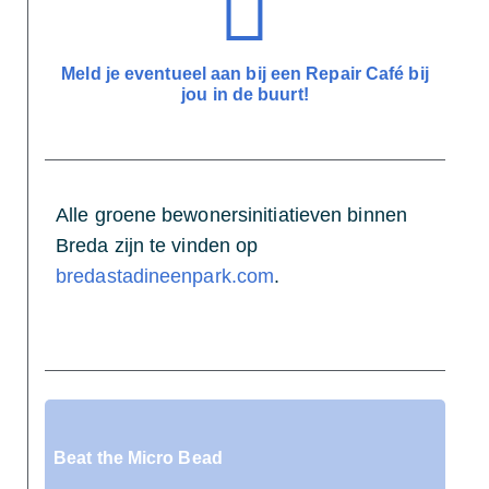
Meld je eventueel aan bij een Repair Café bij
jou in de buurt!
Alle groene bewonersinitiatieven binnen
Breda zijn te vinden op
bredastadineenpark.com
.
Beat the Micro Bead