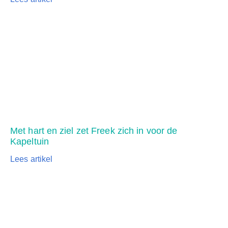
Met hart en ziel zet Freek zich in voor de
Kapeltuin
Lees artikel