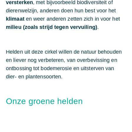
versterken
, met bijvoorbeeld biodiversiteit of
dierenwelzijn, anderen doen hun best voor het
klimaat
en weer anderen zetten zich in voor het
milieu (zoals strijd tegen vervuiling)
.
Helden uit deze cirkel willen de natuur behouden
en liever nog verbeteren, van overbevissing en
ontbossing tot bodemerosie en uitsterven van
dier- en plantensoorten.
Onze groene helden