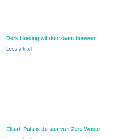
Derk Hueting wil duurzaam bouwen
Lees artikel
Elisah Pals is de ster van Zero Waste