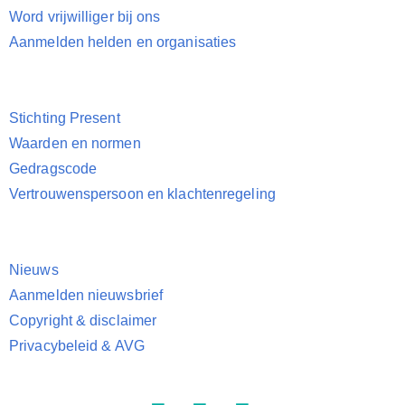
Word vrijwilliger bij ons
Aanmelden helden en organisaties
Stichting Present
Waarden en normen
Gedragscode
Vertrouwenspersoon en klachtenregeling
Nieuws
Aanmelden nieuwsbrief
Copyright & disclaimer
Privacybeleid & AVG