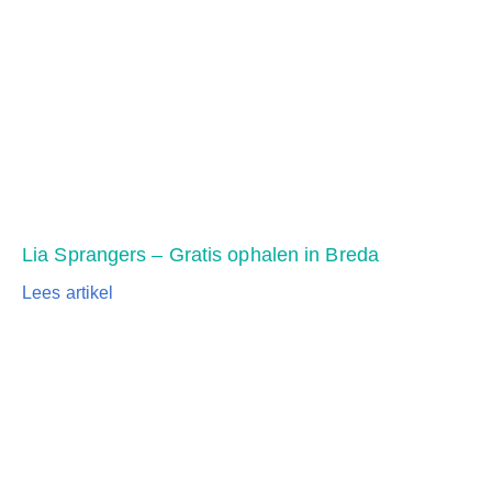
Lia Sprangers – Gratis ophalen in Breda
Lees artikel