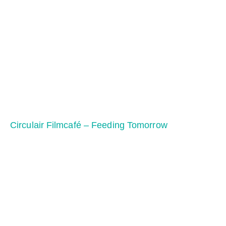
Circulair Filmcafé – Feeding Tomorrow