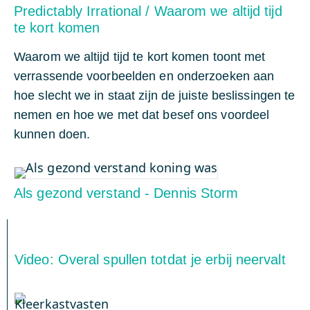
Predictably Irrational / Waarom we altijd tijd
te kort komen
Waarom we altijd tijd te kort komen toont met
verrassende voorbeelden en onderzoeken aan
hoe slecht we in staat zijn de juiste beslissingen te
nemen en hoe we met dat besef ons voordeel
kunnen doen.
Als gezond verstand - Dennis Storm
Video: Overal spullen totdat je erbij neervalt