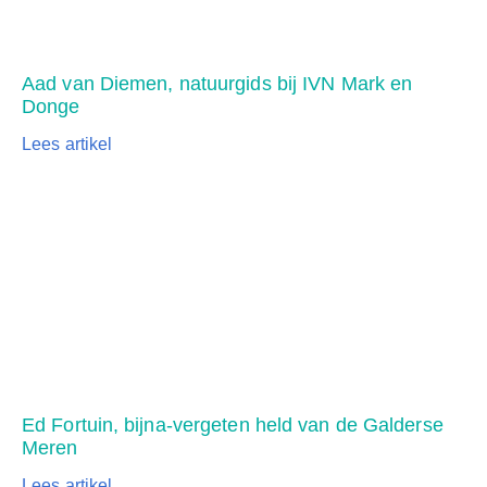
Aad van Diemen, natuurgids bij IVN Mark en
Donge
Lees artikel
Ed Fortuin, bijna-vergeten held van de Galderse
Meren
Lees artikel