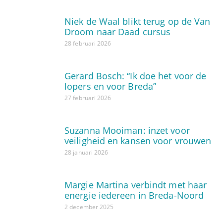
Niek de Waal blikt terug op de Van
Droom naar Daad cursus
28 februari 2026
Gerard Bosch: “Ik doe het voor de
lopers en voor Breda”
27 februari 2026
Suzanna Mooiman: inzet voor
veiligheid en kansen voor vrouwen
28 januari 2026
Margie Martina verbindt met haar
energie iedereen in Breda-Noord
2 december 2025