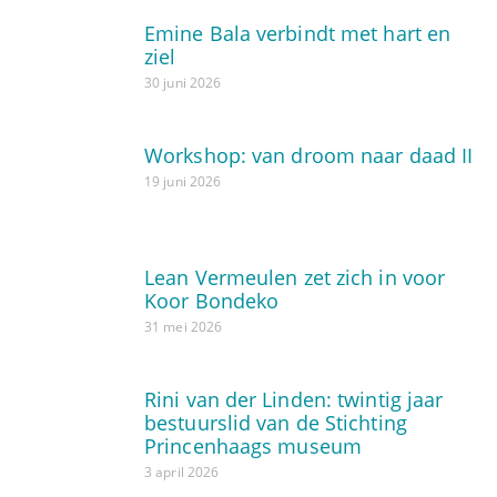
Emine Bala verbindt met hart en
ziel
30 juni 2026
Workshop: van droom naar daad II
19 juni 2026
Lean Vermeulen zet zich in voor
Koor Bondeko
31 mei 2026
Rini van der Linden: twintig jaar
bestuurslid van de Stichting
Princenhaags museum
3 april 2026