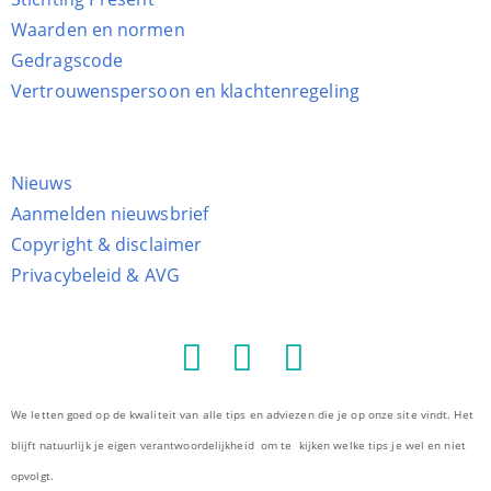
Waarden en normen
Gedragscode
Vertrouwenspersoon en klachtenregeling
Nieuws
Aanmelden nieuwsbrief
Copyright & disclaimer
Privacybeleid & AVG
We letten goed op de kwaliteit van alle tips en adviezen die je op onze site vindt. Het
blijft natuurlijk je eigen verantwoordelijkheid om te kijken welke tips je wel en niet
opvolgt.