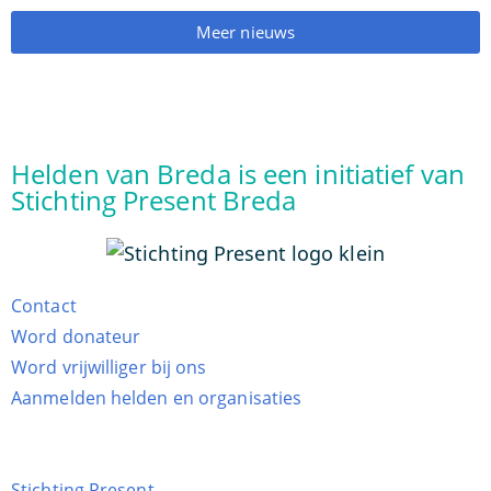
Meer nieuws
Helden van Breda is een initiatief van
Stichting Present Breda
Contact
Word donateur
Word vrijwilliger bij ons
Aanmelden helden en organisaties
Stichting Present