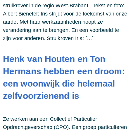
struikrover in de regio West-Brabant. Tekst en foto:
Albert Bienefelt Iris strijdt voor de toekomst van onze
aarde. Met haar werkzaamheden hoopt ze
verandering aan te brengen. En een voorbeeld te
zijn voor anderen. Struikroven Iris: […]
Henk van Houten en Ton
Hermans hebben een droom:
een woonwijk die helemaal
zelfvoorzienend is
Ze werken aan een Collectief Particulier
Opdrachtgeverschap (CPO). Een groep particulieren