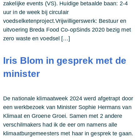
zakelijke events (VS). Huidige betaalde baan: 2-4
uur in de week bij circulair
voedselketenproject.Vrijwilligerswerk: Bestuur en
uitvoering Breda Food Co-opSinds 2020 bezig met
zero waste en voedsel […]
Iris Blom in gesprek met de
minister
De nationale klimaatweek 2024 werd afgetrapt door
een werkbezoek van Minister Sophie Hermans van
Klimaat en Groene Groei. Samen met 2 andere
verschilmakers had ik de eer om namens alle
klimaatburgemeesters met haar in gesprek te gaan.