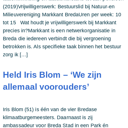
(2019)Vrijwilligerswerk: Bestuurslid bij Natuur-en
Milieuvereniging Markkant BredaUren per week: 10
tot 15 Wat houdt je vrijwilligerswerk bij Markkant
precies in?Markkant is een netwerkorganisatie in
Breda die iedereen verbindt die bij vergroening
betrokken is. Als specifieke taak binnen het bestuur
zorg ik […]
Held Iris Blom – ‘We zijn
allemaal voorouders’
Iris Blom (51) is één van de vier Bredase
klimaatburgemeesters. Daarnaast is zij
ambassadeur voor Breda Stad in een Park én