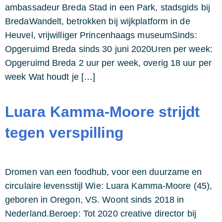
ambassadeur Breda Stad in een Park, stadsgids bij
BredaWandelt, betrokken bij wijkplatform in de
Heuvel, vrijwilliger Princenhaags museumSinds:
Opgeruimd Breda sinds 30 juni 2020Uren per week:
Opgeruimd Breda 2 uur per week, overig 18 uur per
week Wat houdt je […]
Luara Kamma-Moore strijdt
tegen verspilling
Dromen van een foodhub, voor een duurzame en
circulaire levensstijl Wie: Luara Kamma-Moore (45),
geboren in Oregon, VS. Woont sinds 2018 in
Nederland.Beroep: Tot 2020 creative director bij