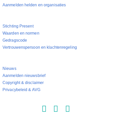
Aanmelden helden en organisaties
Stichting Present
Waarden en normen
Gedragscode
Vertrouwenspersoon en klachtenregeling
Nieuws
Aanmelden nieuwsbrief
Copyright & disclaimer
Privacybeleid & AVG