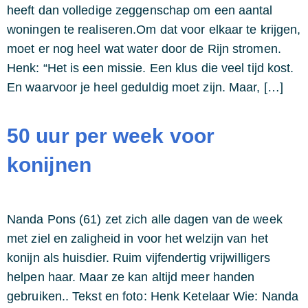
heeft dan volledige zeggenschap om een aantal
woningen te realiseren.Om dat voor elkaar te krijgen,
moet er nog heel wat water door de Rijn stromen.
Henk: “Het is een missie. Een klus die veel tijd kost.
En waarvoor je heel geduldig moet zijn. Maar, […]
50 uur per week voor
konijnen
Nanda Pons (61) zet zich alle dagen van de week
met ziel en zaligheid in voor het welzijn van het
konijn als huisdier. Ruim vijfendertig vrijwilligers
helpen haar. Maar ze kan altijd meer handen
gebruiken.. Tekst en foto: Henk Ketelaar Wie: Nanda