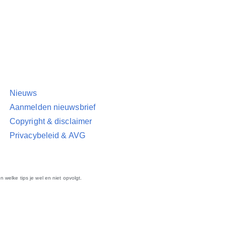
Nieuws
Aanmelden nieuwsbrief
Copyright & disclaimer
Privacybeleid & AVG
n welke tips je wel en niet opvolgt.