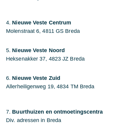
4.
Nieuwe Veste Centrum
Molenstraat 6, 4811 GS Breda
5.
Nieuwe Veste Noord
Heksenakker 37, 4823 JZ Breda
6.
Nieuwe Veste Zuid
Allerheiligenweg 19, 4834 TM Breda
7.
Buurthuizen en ontmoetingscentra
Div. adressen in Breda