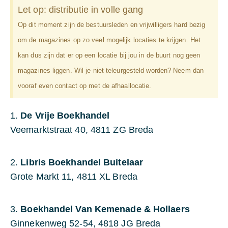
Let op: distributie in volle gang
Op dit moment zijn de bestuursleden en vrijwilligers hard bezig
om de magazines op zo veel mogelijk locaties te krijgen. Het
kan dus zijn dat er op een locatie bij jou in de buurt nog geen
magazines liggen. Wil je niet teleurgesteld worden? Neem dan
vooraf even contact op met de afhaallocatie.
1.
De Vrije Boekhandel
Veemarktstraat 40, 4811 ZG Breda
2.
Libris Boekhandel Buitelaar
Grote Markt 11, 4811 XL Breda
3.
Boekhandel Van Kemenade & Hollaers
Ginnekenweg 52-54, 4818 JG Breda