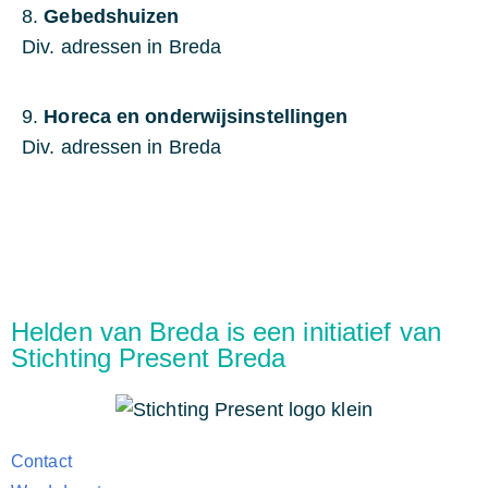
8.
Gebedshuizen
Div. adressen in Breda
9.
Horeca en onderwijsinstellingen
Div. adressen in Breda
Helden van Breda is een initiatief van
Stichting Present Breda
Contact