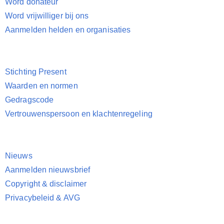
Word donateur
Word vrijwilliger bij ons
Aanmelden helden en organisaties
Stichting Present
Waarden en normen
Gedragscode
Vertrouwenspersoon en klachtenregeling
Nieuws
Aanmelden nieuwsbrief
Copyright & disclaimer
Privacybeleid & AVG